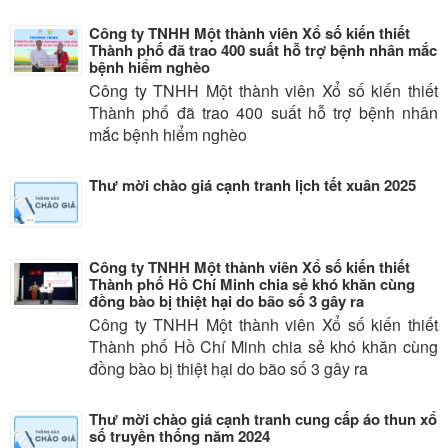
Công ty TNHH Một thành viên Xổ số kiến thiết
Thành phố đã trao 400 suất hỗ trợ bệnh nhân mắc
bệnh hiểm nghèo
Công ty TNHH Một thành viên Xổ số kiến thiết
Thành phố đã trao 400 suất hỗ trợ bệnh nhân
mắc bệnh hiểm nghèo
Thư mời chào giá cạnh tranh lịch tết xuân 2025
Công ty TNHH Một thành viên Xổ số kiến thiết
Thành phố Hồ Chí Minh chia sẻ khó khăn cùng
đồng bào bị thiệt hại do bão số 3 gây ra
Công ty TNHH Một thành viên Xổ số kiến thiết
Thành phố Hồ Chí Minh chia sẻ khó khăn cùng
đồng bào bị thiệt hại do bão số 3 gây ra
Thư mời chào giá cạnh tranh cung cấp áo thun xổ
số truyền thống năm 2024