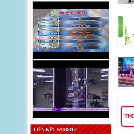
LIÊN KẾT WEBSITE