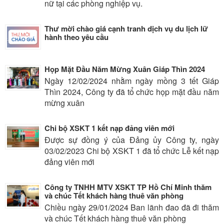
nữ tại các phòng nghiệp vụ.
Thư mời chào giá cạnh tranh dịch vụ du lịch lữ
hành theo yêu cầu
Họp Mặt Đầu Năm Mừng Xuân Giáp Thìn 2024
Ngày 12/02/2024 nhằm ngày mồng 3 tết Giáp
Thìn 2024, Công ty đã tổ chức họp mặt đầu năm
mừng xuân
Chi bộ XSKT 1 kết nạp đảng viên mới
Được sự đồng ý của Đảng ủy Công ty, ngày
03/02/2023 Chi bộ XSKT 1 đã tổ chức Lễ kết nạp
đảng viên mới
Công ty TNHH MTV XSKT TP Hồ Chí Minh thăm
và chúc Tết khách hàng thuê văn phòng
Chiều ngày 29/01/2024 Ban lãnh đao đã đi thăm
và chúc Tết khách hàng thuê văn phòng