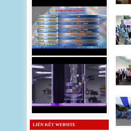
LIÊN KẾT WEBSITE