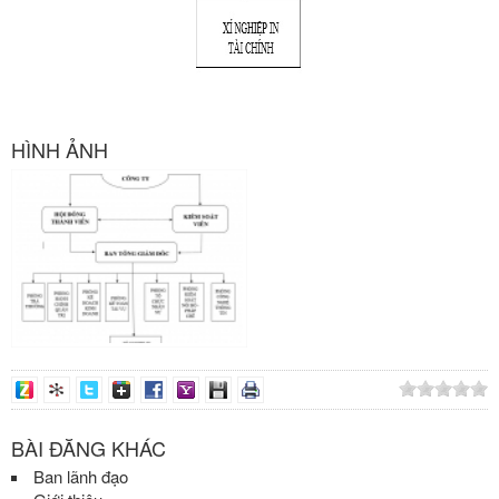
HÌNH ẢNH
BÀI ĐĂNG KHÁC
Ban lãnh đạo