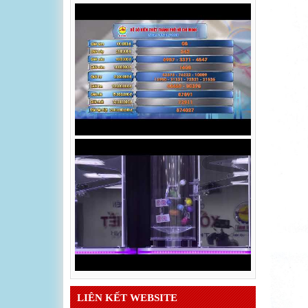
LIÊN KẾT WEBSITE