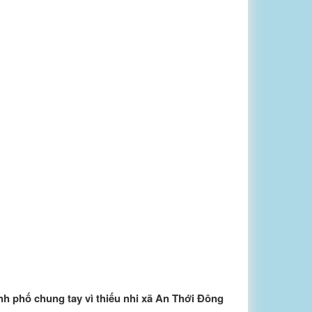
nh phố chung tay vì thiếu nhi xã An Thới Đông