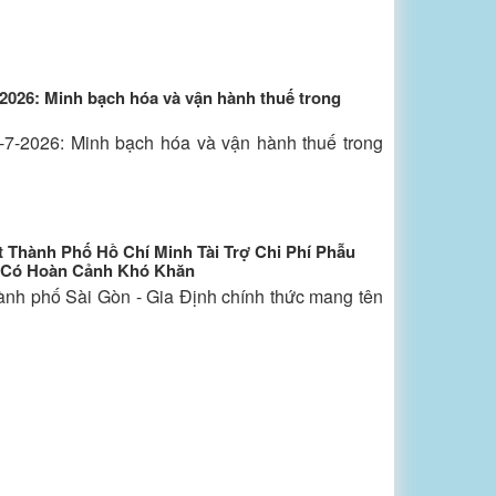
-2026: Minh bạch hóa và vận hành thuế trong
-7-2026: Minh bạch hóa và vận hành thuế trong
 Thành Phố Hồ Chí Minh Tài Trợ Chi Phí Phẫu
 Có Hoàn Cảnh Khó Khăn
ành phố Sài Gòn - Gia Định chính thức mang tên