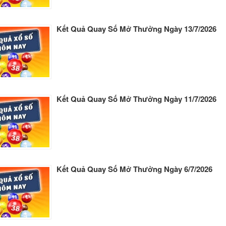
Kết Quả Quay Số Mở Thưởng Ngày 13/7/2026
Kết Quả Quay Số Mở Thưởng Ngày 11/7/2026
Kết Quả Quay Số Mở Thưởng Ngày 6/7/2026