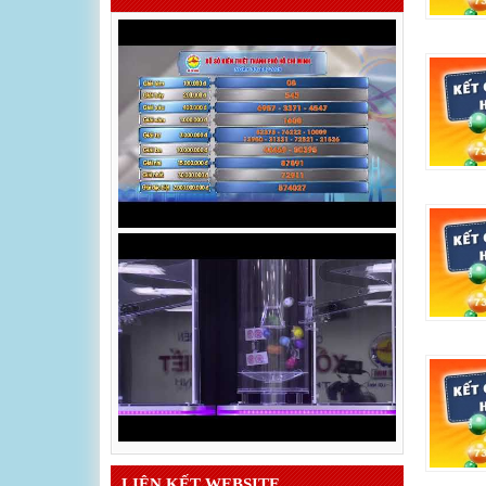
LIÊN KẾT WEBSITE