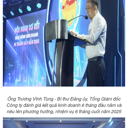
Ông Trương Vĩnh Tùng - Bí thư Đảng ủy, Tổng Giám đốc
Công ty đánh giá kết quả kinh doanh 6 tháng đầu năm và
nêu lên phương hướng, nhiệm vụ 6 tháng cuối năm 2025