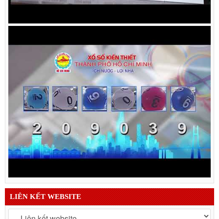
LIÊN KẾT WEBSITE