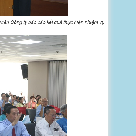
viên Công ty báo cáo kết quả thực hiện nhiệm vụ