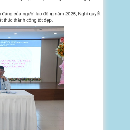
nh đáng của người lao động năm 2025, Nghị quyết
ết thúc thành công tốt đẹp.