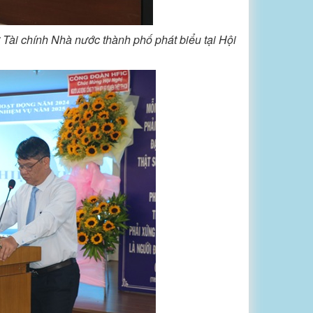
Tài chính Nhà nước thành phố phát biểu tại Hội