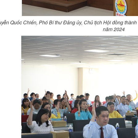
yễn Quốc Chiến, Phó Bí thư Đảng ủy, Chủ tịch Hội đồng thành 
năm 2024