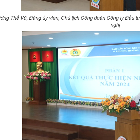
ơng Thế Vũ, Đảng ủy viên, Chủ tịch Công đoàn Công ty Đầu tư 
nghị