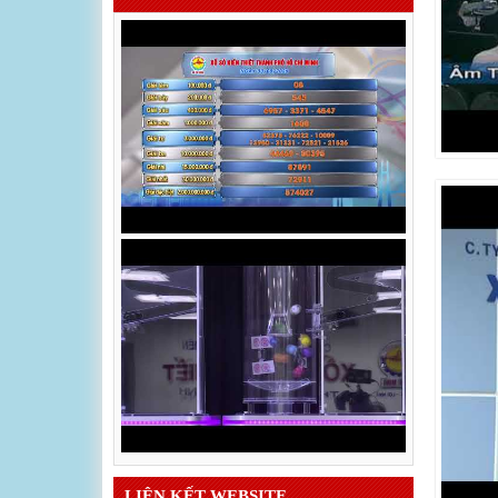
LIÊN KẾT WEBSITE