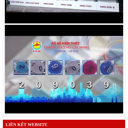
LIÊN KẾT WEBSITE