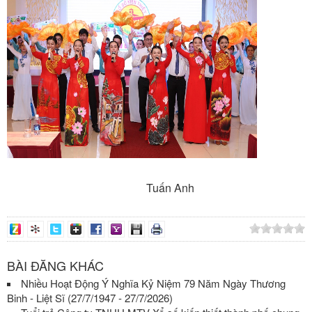
Tuấn Anh
BÀI ĐĂNG KHÁC
Nhiều Hoạt Động Ý Nghĩa Kỷ Niệm 79 Năm Ngày Thương
Binh - Liệt Sĩ (27/7/1947 - 27/7/2026)