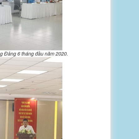
ựng Đảng 6 tháng đầu năm 2020.