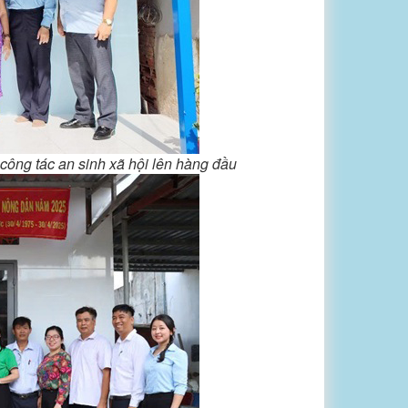
công tác an sinh xã hội lên hàng đầu