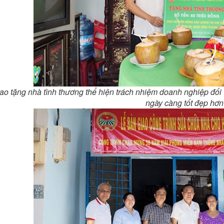
rao tặng nhà tình thương thể hiện trách nhiệm doanh nghiệp đố
ngày càng tốt đẹp hơn