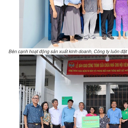
Bên cạnh hoạt động sản xuất kinh doanh, Công ty luôn đặt 