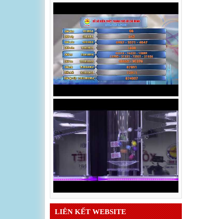
LIÊN KẾT WEBSITE