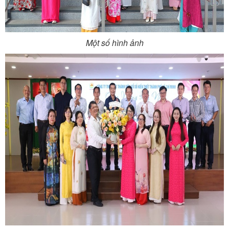
Một số hình ảnh