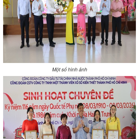
Một số hình ảnh