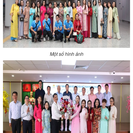
Một số hình ảnh