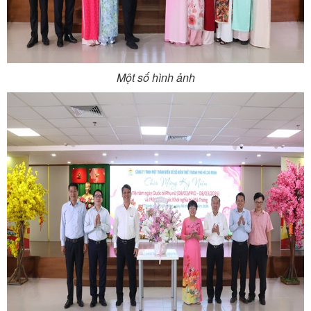
Một số hình ảnh