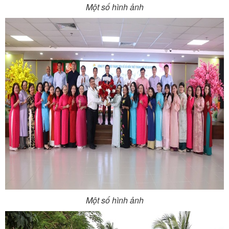
Một số hình ảnh
Một số hình ảnh