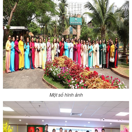
Một số hình ảnh