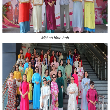
Một số hình ảnh