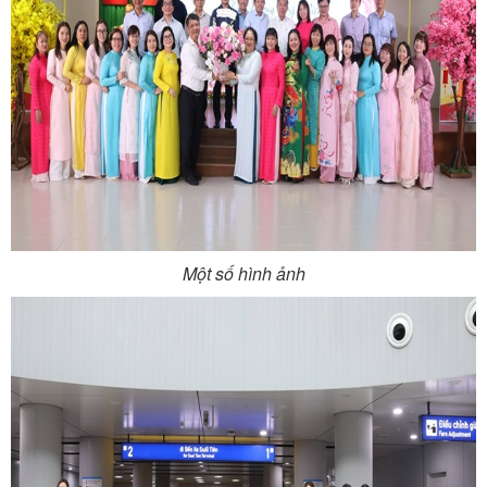
Một số hình ảnh