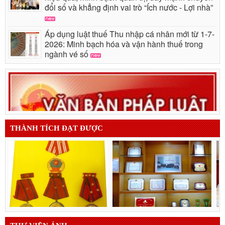
đổi số và khẳng định vai trò “Ích nước - Lợi nhà”
Áp dụng luật thuế Thu nhập cá nhân mới từ 1-7-
2026: Minh bạch hóa và vận hành thuế trong
ngành vé số
THÀNH TÍCH ĐẠT ĐƯỢC