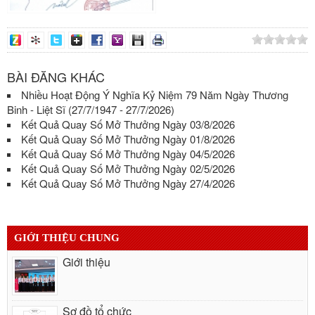
BÀI ĐĂNG KHÁC
Nhiều Hoạt Động Ý Nghĩa Kỷ Niệm 79 Năm Ngày Thương
Binh - Liệt Sĩ (27/7/1947 - 27/7/2026)
Kết Quả Quay Số Mở Thưởng Ngày 03/8/2026
Kết Quả Quay Số Mở Thưởng Ngày 01/8/2026
Kết Quả Quay Số Mở Thưởng Ngày 04/5/2026
Kết Quả Quay Số Mở Thưởng Ngày 02/5/2026
Kết Quả Quay Số Mở Thưởng Ngày 27/4/2026
GIỚI THIỆU CHUNG
Giới thiệu
Sơ đồ tổ chức