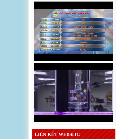
LIÊN KẾT WEBSITE