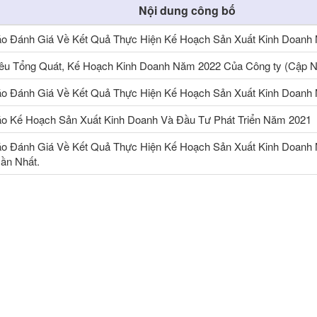
Nội dung công bố
o Đánh Giá Về Kết Quả Thực Hiện Kế Hoạch Sản Xuất Kinh Doanh
êu Tổng Quát, Kế Hoạch Kinh Doanh Năm 2022 Của Công ty (Cập N
o Đánh Giá Về Kết Quả Thực Hiện Kế Hoạch Sản Xuất Kinh Doanh
o Kế Hoạch Sản Xuất Kinh Doanh Và Đầu Tư Phát Triển Năm 2021
o Đánh Giá Về Kết Quả Thực Hiện Kế Hoạch Sản Xuất Kinh Doanh
ần Nhất.