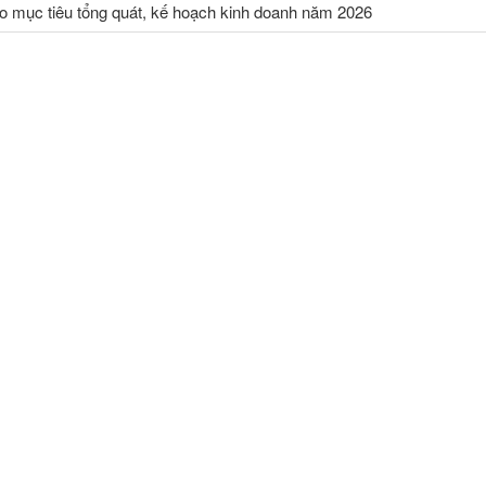
o mục tiêu tổng quát, kế hoạch kinh doanh năm 2026