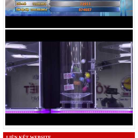
LIÊN KẾT WEBSITE