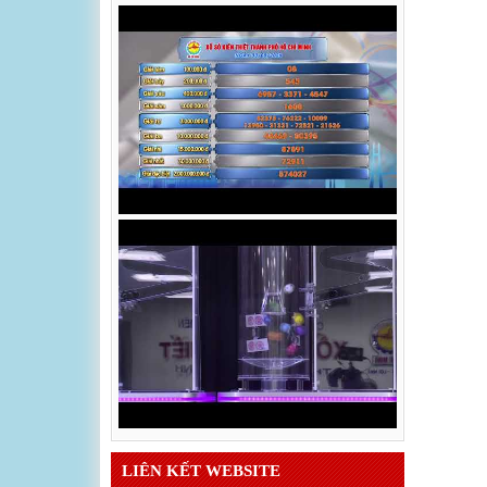
LIÊN KẾT WEBSITE