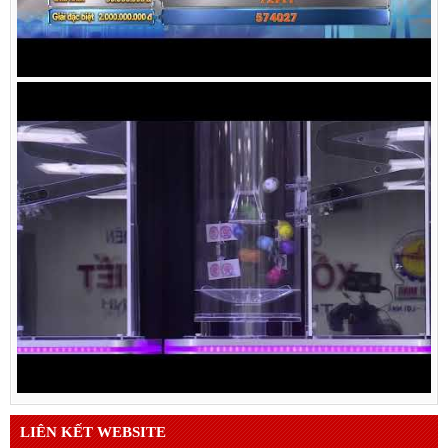
LIÊN KẾT WEBSITE