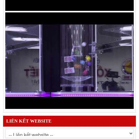
LIÊN KẾT WEBSITE