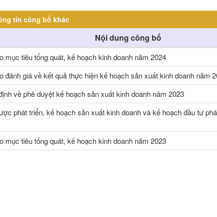
ông tin công bố khác
Nội dung công bố
o mục tiêu tổng quát, kế hoạch kinh doanh năm 2024
o đánh giá về kết quả thực hiện kế hoạch sản xuất kinh doanh năm 
định về phê duyệt kế hoạch sản xuất kinh doanh năm 2023
ược phát triển, kế hoạch sản xuất kinh doanh và kế hoạch đầu tư phá
o mục tiêu tổng quát, kế hoạch kinh doanh năm 2023