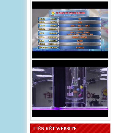
LIÊN KẾT WEBSITE