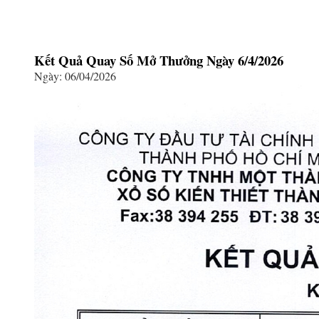
Kết Quả Quay Số Mở Thưởng Ngày 6/4/2026
Ngày: 06/04/2026