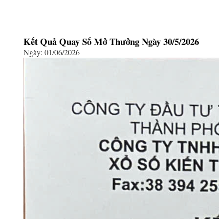
Kết Quả Quay Số Mở Thưởng Ngày 30/5/2026
Ngày: 01/06/2026