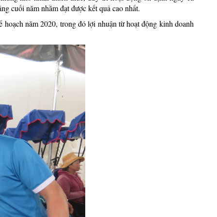
áng cuối năm nhằm đạt được kết quả cao nhất.
ế hoạch năm 2020, trong đó lợi nhuận từ hoạt động kinh doanh