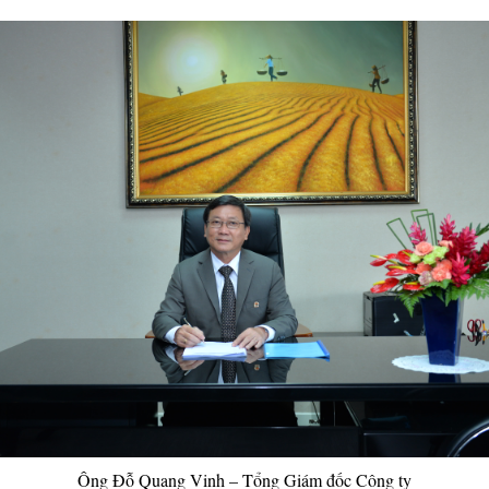
Ông Đỗ Quang Vinh – Tổng Giám đốc Công ty